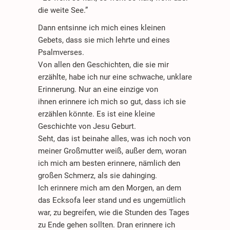
die weite See.”
Dann entsinne ich mich eines kleinen
Gebets, dass sie mich lehrte und eines
Psalmverses.
Von allen den Geschichten, die sie mir
erzählte, habe ich nur eine schwache, unklare
Erinnerung. Nur an eine einzige von
ihnen erinnere ich mich so gut, dass ich sie
erzählen könnte. Es ist eine kleine
Geschichte von Jesu Geburt.
Seht, das ist beinahe alles, was ich noch von
meiner Großmutter weiß, außer dem, woran
ich mich am besten erinnere, nämlich den
großen Schmerz, als sie dahinging.
Ich erinnere mich am den Morgen, an dem
das Ecksofa leer stand und es ungemütlich
war, zu begreifen, wie die Stunden des Tages
zu Ende gehen sollten. Dran erinnere ich