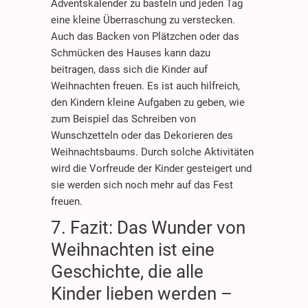
Adventskalender zu basteln und jeden Tag
eine kleine Überraschung zu verstecken.
Auch das Backen von Plätzchen oder das
Schmücken des Hauses kann dazu
beitragen, dass sich die Kinder auf
Weihnachten freuen. Es ist auch hilfreich,
den Kindern kleine Aufgaben zu geben, wie
zum Beispiel das Schreiben von
Wunschzetteln oder das Dekorieren des
Weihnachtsbaums. Durch solche Aktivitäten
wird die Vorfreude der Kinder gesteigert und
sie werden sich noch mehr auf das Fest
freuen.
7. Fazit: Das Wunder von
Weihnachten ist eine
Geschichte, die alle
Kinder lieben werden –