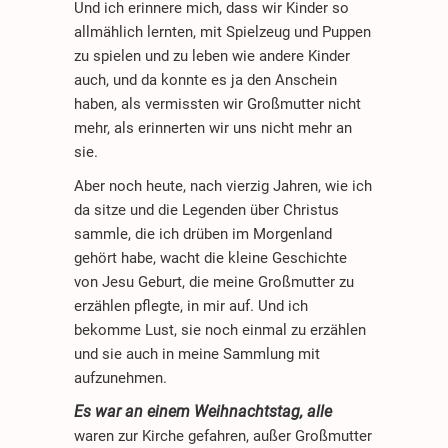
Und ich erinnere mich, dass wir Kinder so
allmählich lernten, mit Spielzeug und Puppen
zu spielen und zu leben wie andere Kinder
auch, und da konnte es ja den Anschein
haben, als vermissten wir Großmutter nicht
mehr, als erinnerten wir uns nicht mehr an
sie.
Aber noch heute, nach vierzig Jahren, wie ich
da sitze und die Legenden über Christus
sammle, die ich drüben im Morgenland
gehört habe, wacht die kleine Geschichte
von Jesu Geburt, die meine Großmutter zu
erzählen pflegte, in mir auf. Und ich
bekomme Lust, sie noch einmal zu erzählen
und sie auch in meine Sammlung mit
aufzunehmen.
Es war an einem Weihnachtstag, alle
waren zur Kirche gefahren, außer Großmutter