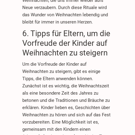
Weihnachten, die uns immer wieder aufs
Neue verzaubern. Durch diese Rituale wird
das Wunder von Weihnachten lebendig und
bleibt für immer in unseren Herzen.
6. Tipps für Eltern, um die
Vorfreude der Kinder auf
Weihnachten zu steigern
Um die Vorfreude der Kinder auf
Weihnachten zu steigern, gibt es einige
Tipps, die Eltern anwenden können.
Zunächst ist es wichtig, die Weihnachtszeit
als eine besondere Zeit des Jahres zu
betonen und die Traditionen und Bräuche zu
erklären. Kinder lieben es, Geschichten über
Weihnachten zu hören und sich auf das Fest
vorzubereiten. Eine Möglichkeit ist es,
gemeinsam mit den Kindern einen