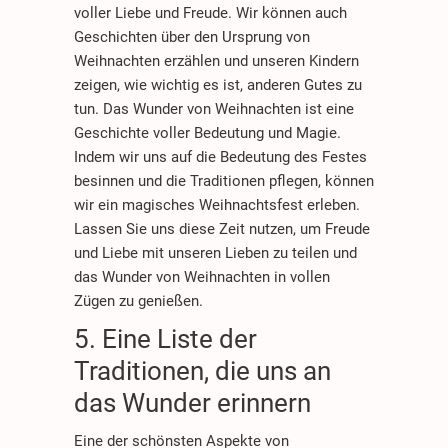
voller Liebe und Freude. Wir können auch
Geschichten über den Ursprung von
Weihnachten erzählen und unseren Kindern
zeigen, wie wichtig es ist, anderen Gutes zu
tun. Das Wunder von Weihnachten ist eine
Geschichte voller Bedeutung und Magie.
Indem wir uns auf die Bedeutung des Festes
besinnen und die Traditionen pflegen, können
wir ein magisches Weihnachtsfest erleben.
Lassen Sie uns diese Zeit nutzen, um Freude
und Liebe mit unseren Lieben zu teilen und
das Wunder von Weihnachten in vollen
Zügen zu genießen.
5. Eine Liste der
Traditionen, die uns an
das Wunder erinnern
Eine der schönsten Aspekte von