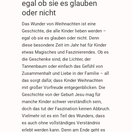
egal ob sie es glauben
oder nicht
Das Wunder von Weihnachten ist eine
Geschichte, die alle Kinder lieben werden –
egal ob sie es glauben oder nicht. Denn
diese besondere Zeit im Jahr hat für Kinder
etwas Magisches und Faszinierendes. Ob es
die Geschenke sind, die Lichter, der
Tannenbaum oder einfach das Gefühl von
Zusammenhalt und Liebe in der Familie – all
das sorgt dafür, dass Kinder Weihnachten
mit großer Vorfreude entgegenblicken. Die
Geschichte von der Geburt Jesu mag für
manche Kinder schwer verständlich sein,
doch das tut der Faszination keinen Abbruch.
Vielmehr ist es ein Teil des Wunders, dass
es auch ohne vollständiges Verständnis
erlebt werden kann. Denn am Ende geht es