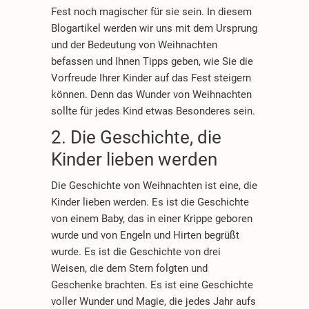
Fest noch magischer für sie sein. In diesem
Blogartikel werden wir uns mit dem Ursprung
und der Bedeutung von Weihnachten
befassen und Ihnen Tipps geben, wie Sie die
Vorfreude Ihrer Kinder auf das Fest steigern
können. Denn das Wunder von Weihnachten
sollte für jedes Kind etwas Besonderes sein.
2. Die Geschichte, die
Kinder lieben werden
Die Geschichte von Weihnachten ist eine, die
Kinder lieben werden. Es ist die Geschichte
von einem Baby, das in einer Krippe geboren
wurde und von Engeln und Hirten begrüßt
wurde. Es ist die Geschichte von drei
Weisen, die dem Stern folgten und
Geschenke brachten. Es ist eine Geschichte
voller Wunder und Magie, die jedes Jahr aufs