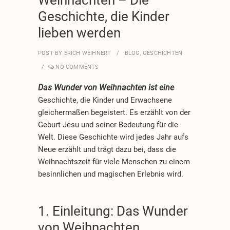
Geschichte, die Kinder
lieben werden
POST BY
ERICH WEIHNERT
BLOG
,
GESCHICHTEN
NO COMMENTS
Das Wunder von Weihnachten ist eine
Geschichte, die Kinder und Erwachsene
gleichermaßen begeistert. Es erzählt von der
Geburt Jesu und seiner Bedeutung für die
Welt. Diese Geschichte wird jedes Jahr aufs
Neue erzählt und trägt dazu bei, dass die
Weihnachtszeit für viele Menschen zu einem
besinnlichen und magischen Erlebnis wird.
1. Einleitung: Das Wunder
von Weihnachten