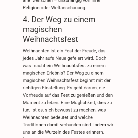
alle Menschen – unabhängig von ihrer
Religion oder Weltanschauung.
4. Der Weg zu einem
magischen
Weihnachtsfest
Weihnachten ist ein Fest der Freude, das
jedes Jahr aufs Neue gefeiert wird. Doch
was macht ein Weihnachtsfest zu einem
magischen Erlebnis? Der Weg zu einem
magischen Weihnachtsfest beginnt mit der
richtigen Einstellung. Es geht darum, die
Vorfreude auf das Fest zu genießen und den
Moment zu leben. Eine Möglichkeit, dies zu
tun, ist es, sich bewusst zu machen, was
Weihnachten bedeutet und welche
Traditionen damit verbunden sind. Indem wir
uns an die Wurzeln des Festes erinnern,