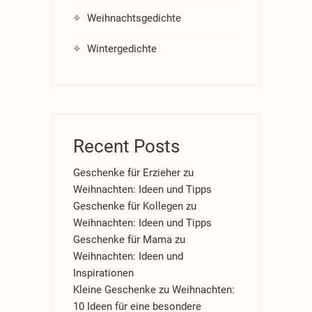
Weihnachtsgedichte
Wintergedichte
Recent Posts
Geschenke für Erzieher zu
Weihnachten: Ideen und Tipps
Geschenke für Kollegen zu
Weihnachten: Ideen und Tipps
Geschenke für Mama zu
Weihnachten: Ideen und
Inspirationen
Kleine Geschenke zu Weihnachten:
10 Ideen für eine besondere