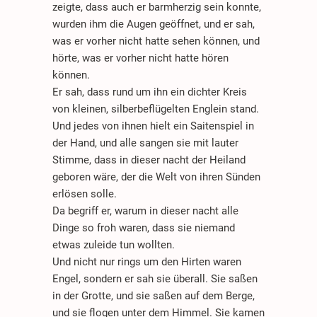
zeigte, dass auch er barmherzig sein konnte,
wurden ihm die Augen geöffnet, und er sah,
was er vorher nicht hatte sehen können, und
hörte, was er vorher nicht hatte hören
können.
Er sah, dass rund um ihn ein dichter Kreis
von kleinen, silberbeflügelten Englein stand.
Und jedes von ihnen hielt ein Saitenspiel in
der Hand, und alle sangen sie mit lauter
Stimme, dass in dieser nacht der Heiland
geboren wäre, der die Welt von ihren Sünden
erlösen solle.
Da begriff er, warum in dieser nacht alle
Dinge so froh waren, dass sie niemand
etwas zuleide tun wollten.
Und nicht nur rings um den Hirten waren
Engel, sondern er sah sie überall. Sie saßen
in der Grotte, und sie saßen auf dem Berge,
und sie flogen unter dem Himmel. Sie kamen