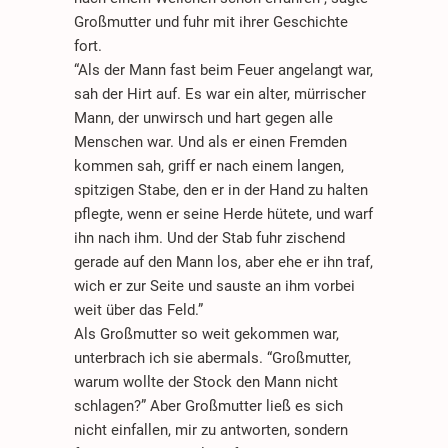
Großmutter und fuhr mit ihrer Geschichte
fort.
“Als der Mann fast beim Feuer angelangt war,
sah der Hirt auf. Es war ein alter, mürrischer
Mann, der unwirsch und hart gegen alle
Menschen war. Und als er einen Fremden
kommen sah, griff er nach einem langen,
spitzigen Stabe, den er in der Hand zu halten
pflegte, wenn er seine Herde hütete, und warf
ihn nach ihm. Und der Stab fuhr zischend
gerade auf den Mann los, aber ehe er ihn traf,
wich er zur Seite und sauste an ihm vorbei
weit über das Feld.”
Als Großmutter so weit gekommen war,
unterbrach ich sie abermals. “Großmutter,
warum wollte der Stock den Mann nicht
schlagen?” Aber Großmutter ließ es sich
nicht einfallen, mir zu antworten, sondern