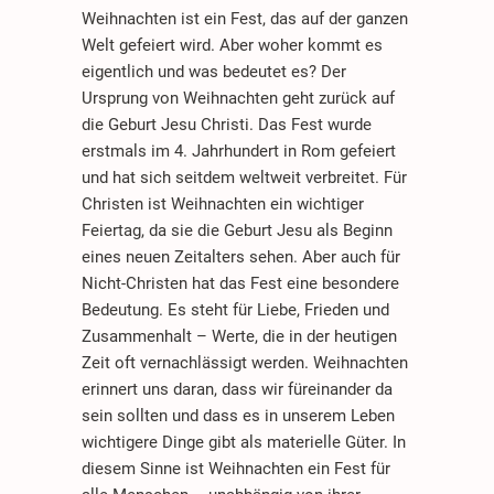
Weihnachten ist ein Fest, das auf der ganzen
Welt gefeiert wird. Aber woher kommt es
eigentlich und was bedeutet es? Der
Ursprung von Weihnachten geht zurück auf
die Geburt Jesu Christi. Das Fest wurde
erstmals im 4. Jahrhundert in Rom gefeiert
und hat sich seitdem weltweit verbreitet. Für
Christen ist Weihnachten ein wichtiger
Feiertag, da sie die Geburt Jesu als Beginn
eines neuen Zeitalters sehen. Aber auch für
Nicht-Christen hat das Fest eine besondere
Bedeutung. Es steht für Liebe, Frieden und
Zusammenhalt – Werte, die in der heutigen
Zeit oft vernachlässigt werden. Weihnachten
erinnert uns daran, dass wir füreinander da
sein sollten und dass es in unserem Leben
wichtigere Dinge gibt als materielle Güter. In
diesem Sinne ist Weihnachten ein Fest für