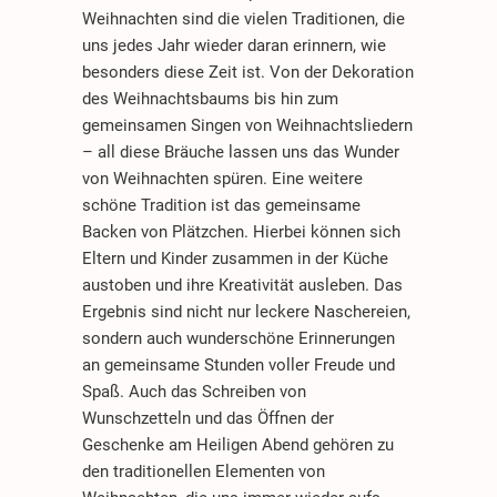
Weihnachten sind die vielen Traditionen, die
uns jedes Jahr wieder daran erinnern, wie
besonders diese Zeit ist. Von der Dekoration
des Weihnachtsbaums bis hin zum
gemeinsamen Singen von Weihnachtsliedern
– all diese Bräuche lassen uns das Wunder
von Weihnachten spüren. Eine weitere
schöne Tradition ist das gemeinsame
Backen von Plätzchen. Hierbei können sich
Eltern und Kinder zusammen in der Küche
austoben und ihre Kreativität ausleben. Das
Ergebnis sind nicht nur leckere Naschereien,
sondern auch wunderschöne Erinnerungen
an gemeinsame Stunden voller Freude und
Spaß. Auch das Schreiben von
Wunschzetteln und das Öffnen der
Geschenke am Heiligen Abend gehören zu
den traditionellen Elementen von