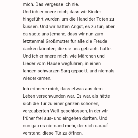
mich. Das vergesse ich nie.
Und ich erinnere mich, dass wir Kinder
hingeführt wurden, um die Hand der Toten zu
küssen. Und wir hatten Angst, es zu tun, aber
da sagte uns jemand, dass wir nun zum
letztenmal Großmutter für alle die Freude
danken könnten, die sie uns gebracht hatte.
Und ich erinnere mich, wie Märchen und
Lieder vom Hause wegfuhren, in einen
langen schwarzen Sarg gepackt, und niemals
wiederkamen.
Ich erinnere mich, dass etwas aus dem
Leben verschwunden war. Es war, als hätte
sich die Tür zu einer ganzen schönen,
verzauberten Welt geschlossen, in der wir
früher frei aus- und eingehen durften. Und
nun gab es niemand mehr, der sich darauf
verstand, diese Tür zu öffnen.