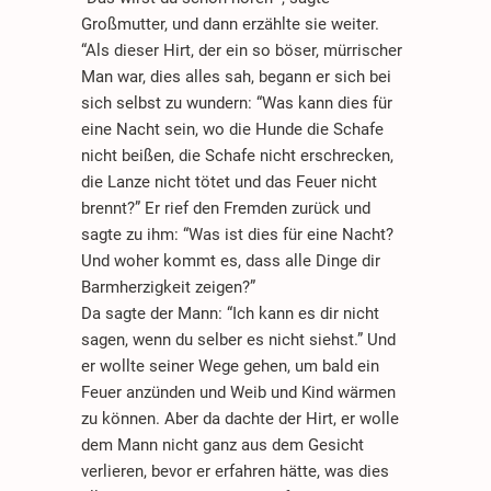
Großmutter, und dann erzählte sie weiter.
“Als dieser Hirt, der ein so böser, mürrischer
Man war, dies alles sah, begann er sich bei
sich selbst zu wundern: “Was kann dies für
eine Nacht sein, wo die Hunde die Schafe
nicht beißen, die Schafe nicht erschrecken,
die Lanze nicht tötet und das Feuer nicht
brennt?” Er rief den Fremden zurück und
sagte zu ihm: “Was ist dies für eine Nacht?
Und woher kommt es, dass alle Dinge dir
Barmherzigkeit zeigen?”
Da sagte der Mann: “Ich kann es dir nicht
sagen, wenn du selber es nicht siehst.” Und
er wollte seiner Wege gehen, um bald ein
Feuer anzünden und Weib und Kind wärmen
zu können. Aber da dachte der Hirt, er wolle
dem Mann nicht ganz aus dem Gesicht
verlieren, bevor er erfahren hätte, was dies