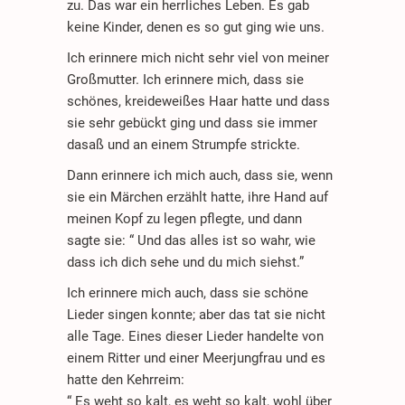
zu. Das war ein herrliches Leben. Es gab
keine Kinder, denen es so gut ging wie uns.
Ich erinnere mich nicht sehr viel von meiner
Großmutter. Ich erinnere mich, dass sie
schönes, kreideweißes Haar hatte und dass
sie sehr gebückt ging und dass sie immer
dasaß und an einem Strumpfe strickte.
Dann erinnere ich mich auch, dass sie, wenn
sie ein Märchen erzählt hatte, ihre Hand auf
meinen Kopf zu legen pflegte, und dann
sagte sie: “ Und das alles ist so wahr, wie
dass ich dich sehe und du mich siehst.”
Ich erinnere mich auch, dass sie schöne
Lieder singen konnte; aber das tat sie nicht
alle Tage. Eines dieser Lieder handelte von
einem Ritter und einer Meerjungfrau und es
hatte den Kehrreim:
“ Es weht so kalt, es weht so kalt, wohl über