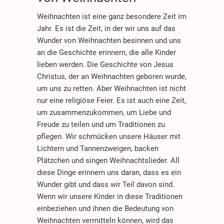
Weihnachten ist eine ganz besondere Zeit im
Jahr. Es ist die Zeit, in der wir uns auf das
Wunder von Weihnachten besinnen und uns
an die Geschichte erinnern, die alle Kinder
lieben werden. Die Geschichte von Jesus
Christus, der an Weihnachten geboren wurde,
um uns zu retten. Aber Weihnachten ist nicht
nur eine religiöse Feier. Es ist auch eine Zeit,
um zusammenzukommen, um Liebe und
Freude zu teilen und um Traditionen zu
pflegen. Wir schmücken unsere Häuser mit
Lichtern und Tannenzweigen, backen
Plätzchen und singen Weihnachtslieder. All
diese Dinge erinnern uns daran, dass es ein
Wunder gibt und dass wir Teil davon sind.
Wenn wir unsere Kinder in diese Traditionen
einbeziehen und ihnen die Bedeutung von
Weihnachten vermitteln können, wird das