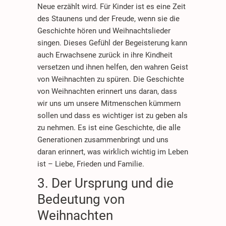
Neue erzählt wird. Für Kinder ist es eine Zeit
des Staunens und der Freude, wenn sie die
Geschichte hören und Weihnachtslieder
singen. Dieses Gefühl der Begeisterung kann
auch Erwachsene zurück in ihre Kindheit
versetzen und ihnen helfen, den wahren Geist
von Weihnachten zu spüren. Die Geschichte
von Weihnachten erinnert uns daran, dass
wir uns um unsere Mitmenschen kümmern
sollen und dass es wichtiger ist zu geben als
zu nehmen. Es ist eine Geschichte, die alle
Generationen zusammenbringt und uns
daran erinnert, was wirklich wichtig im Leben
ist – Liebe, Frieden und Familie.
3. Der Ursprung und die
Bedeutung von
Weihnachten