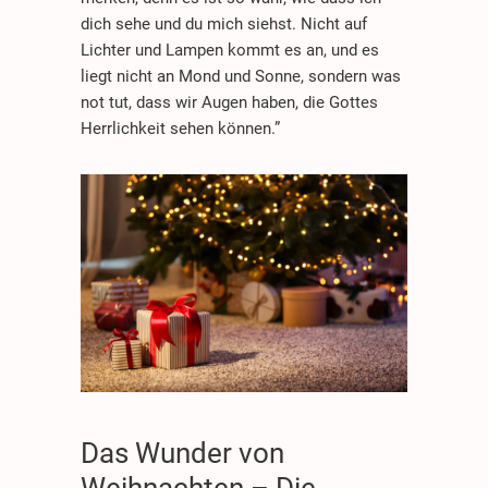
dich sehe und du mich siehst. Nicht auf
Lichter und Lampen kommt es an, und es
liegt nicht an Mond und Sonne, sondern was
not tut, dass wir Augen haben, die Gottes
Herrlichkeit sehen können.”
1.
SEPTEMBE
2023
Das Wunder von
Weihnachten – Die