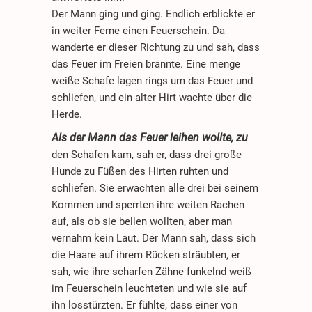
Der Mann ging und ging. Endlich erblickte er
in weiter Ferne einen Feuerschein. Da
wanderte er dieser Richtung zu und sah, dass
das Feuer im Freien brannte. Eine menge
weiße Schafe lagen rings um das Feuer und
schliefen, und ein alter Hirt wachte über die
Herde.
Als der Mann das Feuer leihen wollte, zu
den Schafen kam, sah er, dass drei große
Hunde zu Füßen des Hirten ruhten und
schliefen. Sie erwachten alle drei bei seinem
Kommen und sperrten ihre weiten Rachen
auf, als ob sie bellen wollten, aber man
vernahm kein Laut. Der Mann sah, dass sich
die Haare auf ihrem Rücken sträubten, er
sah, wie ihre scharfen Zähne funkelnd weiß
im Feuerschein leuchteten und wie sie auf
ihn losstürzten. Er fühlte, dass einer von