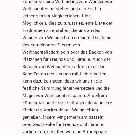
können wir eine Verbindung zum Wunder von
Weihnachten herstellen und das Fest in
seiner ganzen Magie erleben. Eine
Möglichkeit, dies zu tun, ist es, eine Liste der
Traditionen zu erstellen, die uns an das
Wunder von Weihnachten erinnern. Das kann
das gemeinsame Singen von
Weihnachtsliedern sein oder das Backen von
Plätzchen für Freunde und Familie. Auch der
Besuch von Weihnachtsmärkten oder das
Schmücken des Hauses mit Lichterketten
kann dazu beitragen, dass wir uns in die
festliche Stimmung hineinversetzen und die
Magie von Weihnachten spüren. Als Eltern
können wir auch dazu beitragen, dass unsere
Kinder die Vorfreude auf Weihnachten
genießen. Indem wir gemeinsam basteln
oder Geschenke für Freunde und Familie
vorbereiten, schaffen wir eine Atmosphäre