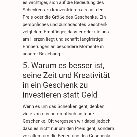
es wichtiger, sich auf die Bedeutung des
Schenkens zu konzentrieren als auf den
Preis oder die Größe des Geschenks. Ein
persönliches und durchdachtes Geschenk
zeigt dem Empfänger, dass er oder sie uns
am Herzen liegt und schafft langfristige
Erinnerungen an besondere Momente in
unserer Beziehung.
5. Warum es besser ist,
seine Zeit und Kreativität
in ein Geschenk zu
investieren statt Geld
Wenn es um das Schenken geht, denken
viele von uns automatisch an teure
Geschenke. Oft vergessen wir dabei jedoch,
dass es nicht nur um den Preis geht, sondern
vor allem um die Bedeutung des Geschenks.