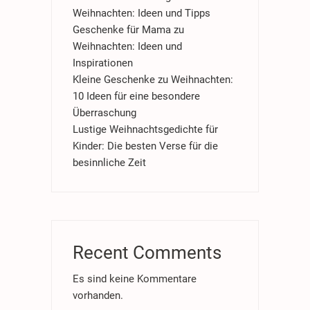
Weihnachten: Ideen und Tipps
Geschenke für Mama zu
Weihnachten: Ideen und
Inspirationen
Kleine Geschenke zu Weihnachten:
10 Ideen für eine besondere
Überraschung
Lustige Weihnachtsgedichte für
Kinder: Die besten Verse für die
besinnliche Zeit
Recent Comments
Es sind keine Kommentare
vorhanden.