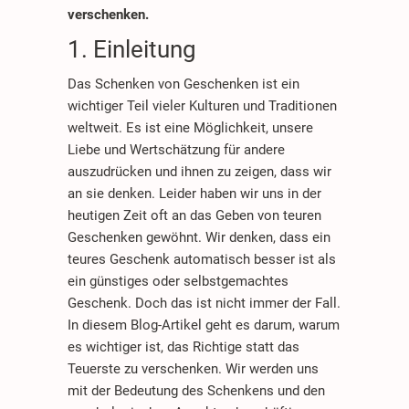
verschenken.
1. Einleitung
Das Schenken von Geschenken ist ein
wichtiger Teil vieler Kulturen und Traditionen
weltweit. Es ist eine Möglichkeit, unsere
Liebe und Wertschätzung für andere
auszudrücken und ihnen zu zeigen, dass wir
an sie denken. Leider haben wir uns in der
heutigen Zeit oft an das Geben von teuren
Geschenken gewöhnt. Wir denken, dass ein
teures Geschenk automatisch besser ist als
ein günstiges oder selbstgemachtes
Geschenk. Doch das ist nicht immer der Fall.
In diesem Blog-Artikel geht es darum, warum
es wichtiger ist, das Richtige statt das
Teuerste zu verschenken. Wir werden uns
mit der Bedeutung des Schenkens und den