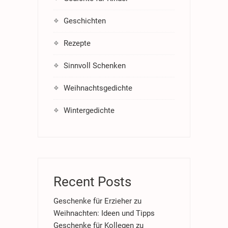
Geschichten
Rezepte
Sinnvoll Schenken
Weihnachtsgedichte
Wintergedichte
Recent Posts
Geschenke für Erzieher zu
Weihnachten: Ideen und Tipps
Geschenke für Kollegen zu