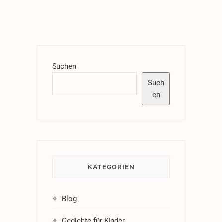
Suchen
Such
en
KATEGORIEN
Blog
Gedichte für Kinder