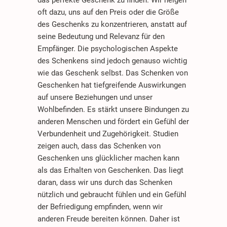
oft dazu, uns auf den Preis oder die Größe
des Geschenks zu konzentrieren, anstatt auf
seine Bedeutung und Relevanz für den
Empfänger. Die psychologischen Aspekte
des Schenkens sind jedoch genauso wichtig
wie das Geschenk selbst. Das Schenken von
Geschenken hat tiefgreifende Auswirkungen
auf unsere Beziehungen und unser
Wohlbefinden. Es stärkt unsere Bindungen zu
anderen Menschen und fördert ein Gefühl der
Verbundenheit und Zugehörigkeit. Studien
zeigen auch, dass das Schenken von
Geschenken uns glücklicher machen kann
als das Erhalten von Geschenken. Das liegt
daran, dass wir uns durch das Schenken
nützlich und gebraucht fühlen und ein Gefühl
der Befriedigung empfinden, wenn wir
anderen Freude bereiten können. Daher ist