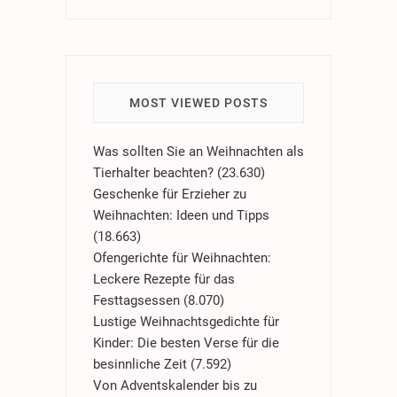
MOST VIEWED POSTS
Was sollten Sie an Weihnachten als
Tierhalter beachten?
(23.630)
Geschenke für Erzieher zu
Weihnachten: Ideen und Tipps
(18.663)
Ofengerichte für Weihnachten:
Leckere Rezepte für das
Festtagsessen
(8.070)
Lustige Weihnachtsgedichte für
Kinder: Die besten Verse für die
besinnliche Zeit
(7.592)
Von Adventskalender bis zu