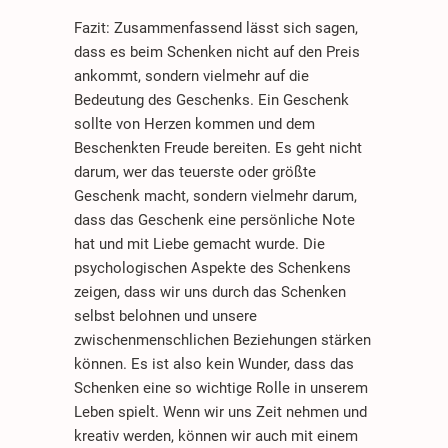
Fazit: Zusammenfassend lässt sich sagen,
dass es beim Schenken nicht auf den Preis
ankommt, sondern vielmehr auf die
Bedeutung des Geschenks. Ein Geschenk
sollte von Herzen kommen und dem
Beschenkten Freude bereiten. Es geht nicht
darum, wer das teuerste oder größte
Geschenk macht, sondern vielmehr darum,
dass das Geschenk eine persönliche Note
hat und mit Liebe gemacht wurde. Die
psychologischen Aspekte des Schenkens
zeigen, dass wir uns durch das Schenken
selbst belohnen und unsere
zwischenmenschlichen Beziehungen stärken
können. Es ist also kein Wunder, dass das
Schenken eine so wichtige Rolle in unserem
Leben spielt. Wenn wir uns Zeit nehmen und
kreativ werden, können wir auch mit einem