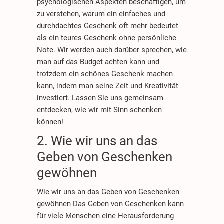
psychologischen Aspekten beschäftigen, um
zu verstehen, warum ein einfaches und
durchdachtes Geschenk oft mehr bedeutet
als ein teures Geschenk ohne persönliche
Note. Wir werden auch darüber sprechen, wie
man auf das Budget achten kann und
trotzdem ein schönes Geschenk machen
kann, indem man seine Zeit und Kreativität
investiert. Lassen Sie uns gemeinsam
entdecken, wie wir mit Sinn schenken
können!
2. Wie wir uns an das
Geben von Geschenken
gewöhnen
Wie wir uns an das Geben von Geschenken
gewöhnen Das Geben von Geschenken kann
für viele Menschen eine Herausforderung