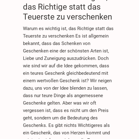
das Richtige statt das
Teuerste zu verschenken
Warum es wichtig ist, das Richtige statt das
Teuerste zu verschenken Es ist allgemein
bekannt, dass das Schenken von
Geschenken eine der schönsten Arten ist,
Liebe und Zuneigung auszudrücken. Doch
wie sind wir auf die Idee gekommen, dass
ein teures Geschenk gleichbedeutend mit
einem wertvollen Geschenk ist? Wir neigen
dazu, uns von der Idee blenden zu lassen,
dass nur teure Dinge als angemessene
Geschenke gelten. Aber was wir oft
vergessen ist, dass es nicht um den Preis
geht, sondern um die Bedeutung des
Geschenks. Es gibt nichts Wichtigeres als
ein Geschenk, das von Herzen kommt und