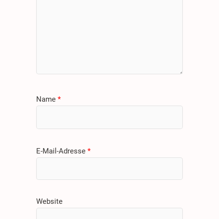
Name
*
E-Mail-Adresse
*
Website