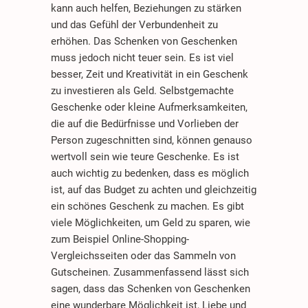
kann auch helfen, Beziehungen zu stärken
und das Gefühl der Verbundenheit zu
erhöhen. Das Schenken von Geschenken
muss jedoch nicht teuer sein. Es ist viel
besser, Zeit und Kreativität in ein Geschenk
zu investieren als Geld. Selbstgemachte
Geschenke oder kleine Aufmerksamkeiten,
die auf die Bedürfnisse und Vorlieben der
Person zugeschnitten sind, können genauso
wertvoll sein wie teure Geschenke. Es ist
auch wichtig zu bedenken, dass es möglich
ist, auf das Budget zu achten und gleichzeitig
ein schönes Geschenk zu machen. Es gibt
viele Möglichkeiten, um Geld zu sparen, wie
zum Beispiel Online-Shopping-
Vergleichsseiten oder das Sammeln von
Gutscheinen. Zusammenfassend lässt sich
sagen, dass das Schenken von Geschenken
eine wunderbare Möglichkeit ist, Liebe und