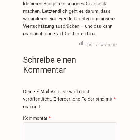
kleineren Budget ein schönes Geschenk
machen. Letztendlich geht es darum, dass
wir anderen eine Freude bereiten und unsere
Wertschätzung ausdrücken – und das kann
man auch ohne viel Geld erreichen.
POST VIEWS:
3.107
Schreibe einen
Kommentar
Deine E-Mail-Adresse wird nicht
veröffentlicht.
Erforderliche Felder sind mit
*
markiert
Kommentar
*