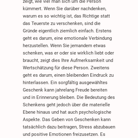
zeigt, wie viel man sich um die Person
kümmert. Wenn Sie darüber nachdenken,
warum es so wichtig ist, das Richtige statt
das Teuerste zu verschenken, sind die
Gründe eigentlich ziemlich einfach. Erstens
geht es darum, eine emotionale Verbindung
herzustellen. Wenn Sie jemandem etwas
schenken, was er oder sie wirklich liebt oder
braucht, zeigt dies Ihre Aufmerksamkeit und
Wertschätzung für diese Person. Zweitens
geht es darum, einen bleibenden Eindruck zu
hinterlassen. Ein sorgfältig ausgewähltes
Geschenk kann jahrelang Freude bereiten
und in Erinnerung bleiben. Die Bedeutung des
Schenkens geht jedoch über die materielle
Ebene hinaus und hat auch psychologische
Aspekte. Das Geben von Geschenken kann
tatsächlich dazu beitragen, Stress abzubauen
und positive Emotionen freizusetzen. Es