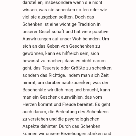
darstellen, insbesondere wenn sie nicht
wissen, was sie schenken sollen oder wie
viel sie ausgeben sollten. Doch das
Schenken ist eine wichtige Tradition in
unserer Gesellschaft und hat viele positive
Auswirkungen auf unser Wohlbefinden. Um
sich an das Geben von Geschenken zu
gewöhnen, kann es hilfreich sein, sich
bewusst zu machen, dass es nicht darum
geht, das Teuerste oder Größte zu schenken,
sondern das Richtige. Indem man sich Zeit
nimmt, um darüber nachzudenken, was der
Beschenkte wirklich mag und braucht, kann
man ein Geschenk auswählen, das vom
Herzen kommt und Freude bereitet. Es geht
auch darum, die Bedeutung des Schenkens
zu verstehen und die psychologischen
Aspekte dahinter. Durch das Schenken
können wir unsere Beziehungen stärken und