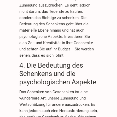
Zuneigung auszudrücken. Es geht jedoch
nicht darum, das Teuerste zu kaufen,
sondern das Richtige zu schenken. Die
Bedeutung des Schenkens geht über die
materielle Ebene hinaus und hat auch
psychologische Aspekte. Investieren Sie
also Zeit und Kreativität in Ihre Geschenke
und achten Sie auf Ihr Budget – Sie werden
sehen, dass es sich lohnt!
4. Die Bedeutung des
Schenkens und die
psychologischen Aspekte
Das Schenken von Geschenken ist eine
wunderbare Art, unsere Zuneigung und
Wertschätzung für andere auszudrücken. Es
kann jedoch auch eine Herausforderung sein,
das perfekte Geschenk zu finden. Wir neigen