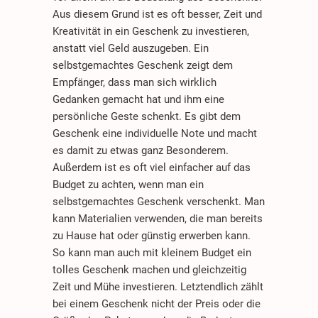
Aus diesem Grund ist es oft besser, Zeit und
Kreativität in ein Geschenk zu investieren,
anstatt viel Geld auszugeben. Ein
selbstgemachtes Geschenk zeigt dem
Empfänger, dass man sich wirklich
Gedanken gemacht hat und ihm eine
persönliche Geste schenkt. Es gibt dem
Geschenk eine individuelle Note und macht
es damit zu etwas ganz Besonderem.
Außerdem ist es oft viel einfacher auf das
Budget zu achten, wenn man ein
selbstgemachtes Geschenk verschenkt. Man
kann Materialien verwenden, die man bereits
zu Hause hat oder günstig erwerben kann.
So kann man auch mit kleinem Budget ein
tolles Geschenk machen und gleichzeitig
Zeit und Mühe investieren. Letztendlich zählt
bei einem Geschenk nicht der Preis oder die