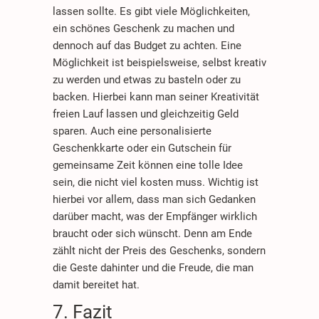
lassen sollte. Es gibt viele Möglichkeiten,
ein schönes Geschenk zu machen und
dennoch auf das Budget zu achten. Eine
Möglichkeit ist beispielsweise, selbst kreativ
zu werden und etwas zu basteln oder zu
backen. Hierbei kann man seiner Kreativität
freien Lauf lassen und gleichzeitig Geld
sparen. Auch eine personalisierte
Geschenkkarte oder ein Gutschein für
gemeinsame Zeit können eine tolle Idee
sein, die nicht viel kosten muss. Wichtig ist
hierbei vor allem, dass man sich Gedanken
darüber macht, was der Empfänger wirklich
braucht oder sich wünscht. Denn am Ende
zählt nicht der Preis des Geschenks, sondern
die Geste dahinter und die Freude, die man
damit bereitet hat.
7. Fazit