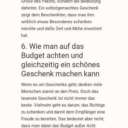
Größe des Pakets, sondern die Bedeutung
dahinter. Ein selbstgemachtes Geschenk
zeigt dem Beschenkten, dass man ihm
wirklich etwas Besonderes schenken
möchte und dafür Zeit und Mühe investiert
hat.
6. Wie man auf das
Budget achten und
gleichzeitig ein schönes
Geschenk machen kann
Wenn es um Geschenke geht, denken viele
Menschen zuerst an den Preis. Doch das
teuerste Geschenk ist nicht immer das
beste. Vielmehr geht es darum, das Richtige
zu schenken und damit dem Empfänger eine
Freude zu bereiten. Das bedeutet aber nicht,
dass man dabei das Budget außer Acht