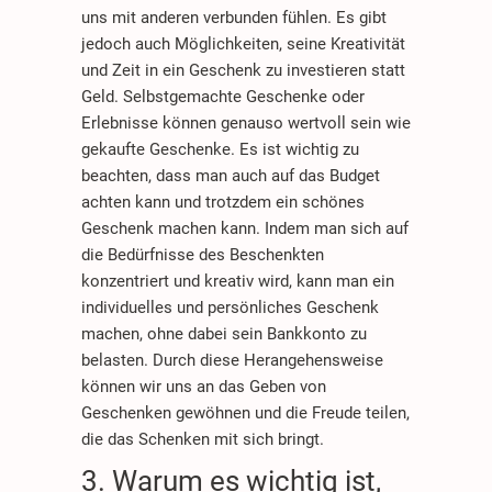
uns mit anderen verbunden fühlen. Es gibt
jedoch auch Möglichkeiten, seine Kreativität
und Zeit in ein Geschenk zu investieren statt
Geld. Selbstgemachte Geschenke oder
Erlebnisse können genauso wertvoll sein wie
gekaufte Geschenke. Es ist wichtig zu
beachten, dass man auch auf das Budget
achten kann und trotzdem ein schönes
Geschenk machen kann. Indem man sich auf
die Bedürfnisse des Beschenkten
konzentriert und kreativ wird, kann man ein
individuelles und persönliches Geschenk
machen, ohne dabei sein Bankkonto zu
belasten. Durch diese Herangehensweise
können wir uns an das Geben von
Geschenken gewöhnen und die Freude teilen,
die das Schenken mit sich bringt.
3. Warum es wichtig ist,