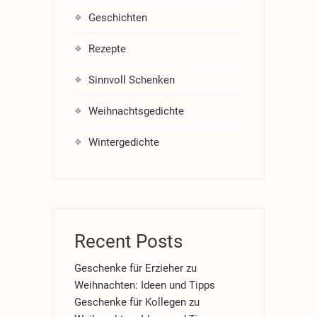
Geschichten
Rezepte
Sinnvoll Schenken
Weihnachtsgedichte
Wintergedichte
Recent Posts
Geschenke für Erzieher zu
Weihnachten: Ideen und Tipps
Geschenke für Kollegen zu