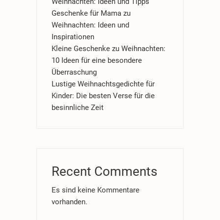
Weihnachten: Ideen und Tipps
Geschenke für Mama zu
Weihnachten: Ideen und
Inspirationen
Kleine Geschenke zu Weihnachten:
10 Ideen für eine besondere
Überraschung
Lustige Weihnachtsgedichte für
Kinder: Die besten Verse für die
besinnliche Zeit
Recent Comments
Es sind keine Kommentare
vorhanden.